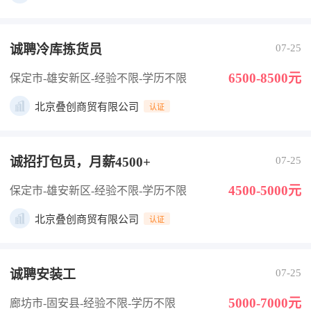
诚聘冷库拣货员
07-25
6500-8500元
保定市-雄安新区
-经验不限
-学历不限
北京叠创商贸有限公司
认证
诚招打包员，月薪4500+
07-25
4500-5000元
保定市-雄安新区
-经验不限
-学历不限
北京叠创商贸有限公司
认证
诚聘安装工
07-25
5000-7000元
廊坊市-固安县
-经验不限
-学历不限