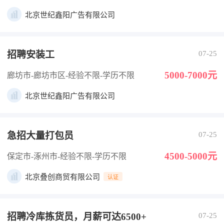
北京世纪鑫阳广告有限公司
招聘安装工
07-25
5000-7000元
廊坊市-廊坊市区
-经验不限
-学历不限
北京世纪鑫阳广告有限公司
急招大量打包员
07-25
4500-5000元
保定市-涿州市
-经验不限
-学历不限
北京叠创商贸有限公司
认证
招聘冷库拣货员，月薪可达6500+
07-25