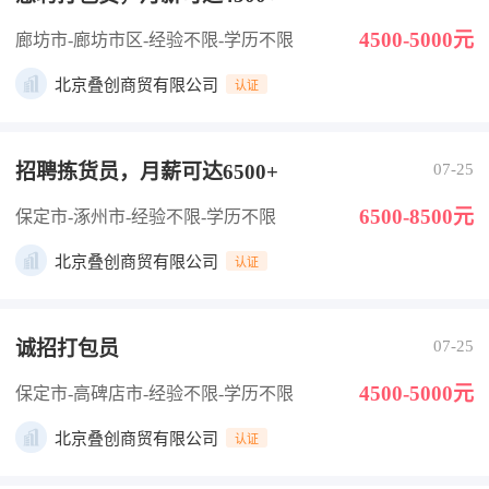
4500-5000元
廊坊市-廊坊市区
-经验不限
-学历不限
北京叠创商贸有限公司
认证
招聘拣货员，月薪可达6500+
07-25
6500-8500元
保定市-涿州市
-经验不限
-学历不限
北京叠创商贸有限公司
认证
诚招打包员
07-25
4500-5000元
保定市-高碑店市
-经验不限
-学历不限
北京叠创商贸有限公司
认证