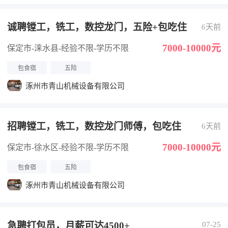
诚聘镗工，铣工，数控龙门，五险+包吃住
6天前
7000-10000元
保定市-涞水县
-经验不限
-学历不限
包食宿
五险
涿州市青山机械设备有限公司
招聘镗工，铣工，数控龙门师傅，包吃住
6天前
7000-10000元
保定市-徐水区
-经验不限
-学历不限
包食宿
五险
涿州市青山机械设备有限公司
急聘打包员，月薪可达4500+
07-25