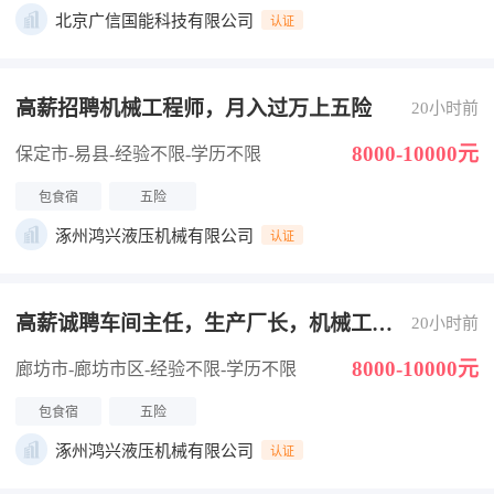
北京广信国能科技有限公司
认证
高薪招聘机械工程师，月入过万上五险
20小时前
8000-10000元
保定市-易县
-经验不限
-学历不限
包食宿
五险
涿州鸿兴液压机械有限公司
认证
高薪诚聘车间主任，生产厂长，机械工程
20小时前
师
8000-10000元
廊坊市-廊坊市区
-经验不限
-学历不限
包食宿
五险
涿州鸿兴液压机械有限公司
认证