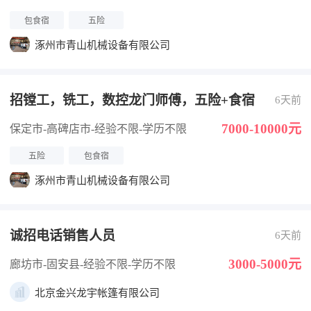
包食宿
五险
涿州市青山机械设备有限公司
招镗工，铣工，数控龙门师傅，五险+食宿
6天前
7000-10000元
保定市-高碑店市
-经验不限
-学历不限
五险
包食宿
涿州市青山机械设备有限公司
诚招电话销售人员
6天前
3000-5000元
廊坊市-固安县
-经验不限
-学历不限
北京金兴龙宇帐篷有限公司