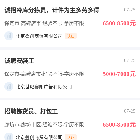
诚招冷库分拣员，计件为主多劳多得
07-25
6500-8500元
保定市-高碑店市
-经验不限
-学历不限
北京叠创商贸有限公司
认证
诚聘安装工
07-25
5000-7000元
保定市-高碑店市
-经验不限
-学历不限
北京世纪鑫阳广告有限公司
招聘拣货员、打包工
07-25
6500-8500元
廊坊市-廊坊市区
-经验不限
-学历不限
北京叠创商贸有限公司
认证