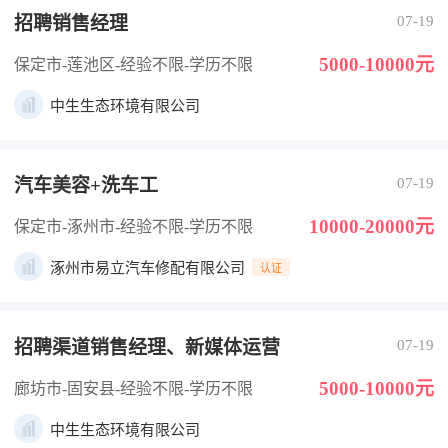
招聘销售经理
07-19
5000-10000元
保定市-莲池区
-经验不限
-学历不限
中生生态环境有限公司
汽车美容+洗车工
07-19
10000-20000元
保定市-涿州市
-经验不限
-学历不限
涿州市易立汽车修配有限公司
认证
招聘渠道销售经理、新媒体运营
07-19
5000-10000元
廊坊市-固安县
-经验不限
-学历不限
中生生态环境有限公司