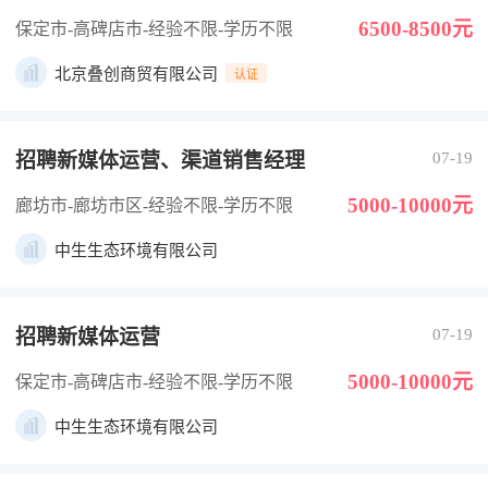
6500-8500元
保定市-高碑店市
-经验不限
-学历不限
北京叠创商贸有限公司
认证
招聘新媒体运营、渠道销售经理
07-19
5000-10000元
廊坊市-廊坊市区
-经验不限
-学历不限
中生生态环境有限公司
招聘新媒体运营
07-19
5000-10000元
保定市-高碑店市
-经验不限
-学历不限
中生生态环境有限公司