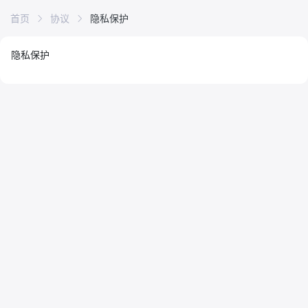
首页
协议
隐私保护
隐私保护