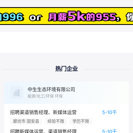
热门企业
中生生态环境有限公司
能源/化工/环保 环保
招聘渠道销售经理、新媒体运营
5-10千
廊坊市 固安县
经验不限
学历不限
招聘新媒体运营、渠道销售经理
5-10千