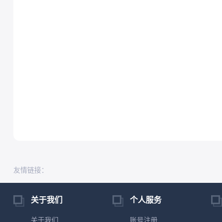
友情链接：
关于我们
个人服务
关于我们
账号注册