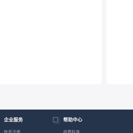
企业服务
帮助中心
账号注册
收费标准