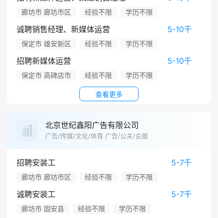
廊坊市 廊坊市区
经验不限
学历不限
诚聘销售经理、新媒体运营
5-10千
保定市 雄安新区
经验不限
学历不限
招聘新媒体运营
5-10千
保定市 高碑店市
经验不限
学历不限
查看更多
北京世纪鑫阳广告有限公司
广告/传媒/文化/体育 广告/公关/会展
招聘安装工
5-7千
廊坊市 廊坊市区
经验不限
学历不限
诚聘安装工
5-7千
廊坊市 固安县
经验不限
学历不限