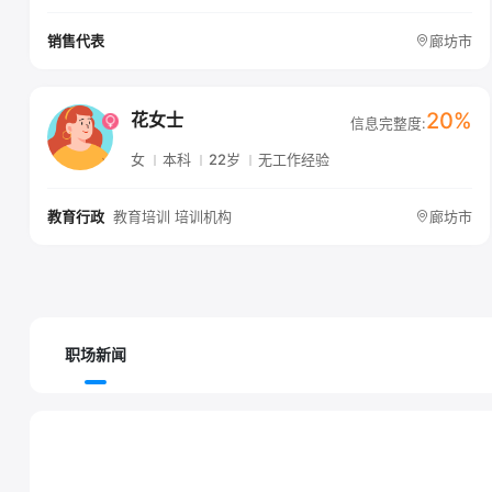
廊坊市
销售代表
20%
花女士
信息完整度:
女
本科
22岁
无工作经验
教育培训 培训机构
廊坊市
教育行政
职场新闻