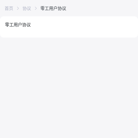
首页
协议
零工用户协议
零工用户协议